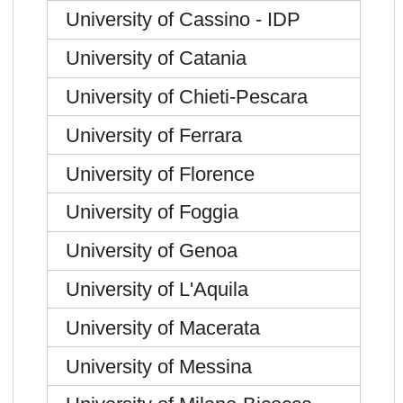
University of Cassino - IDP
University of Catania
University of Chieti-Pescara
University of Ferrara
University of Florence
University of Foggia
University of Genoa
University of L'Aquila
University of Macerata
University of Messina