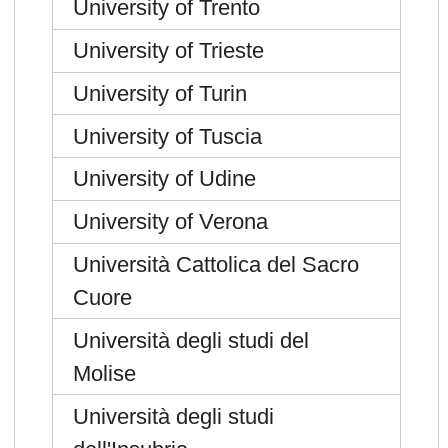
University of Trento
University of Trieste
University of Turin
University of Tuscia
University of Udine
University of Verona
Università Cattolica del Sacro
Cuore
Università degli studi del
Molise
Università degli studi