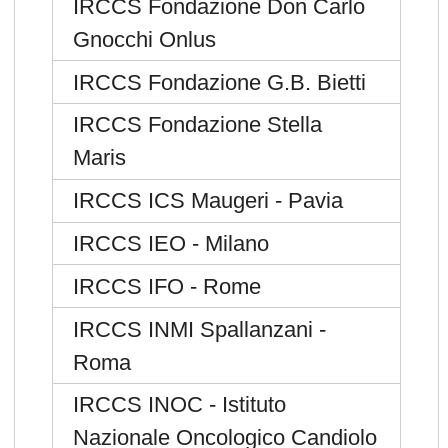
IRCCS Fondazione Don Carlo
Gnocchi Onlus
IRCCS Fondazione G.B. Bietti
IRCCS Fondazione Stella
Maris
IRCCS ICS Maugeri - Pavia
IRCCS IEO - Milano
IRCCS IFO - Rome
IRCCS INMI Spallanzani -
Roma
IRCCS INOC - Istituto
Nazionale Oncologico Candiolo