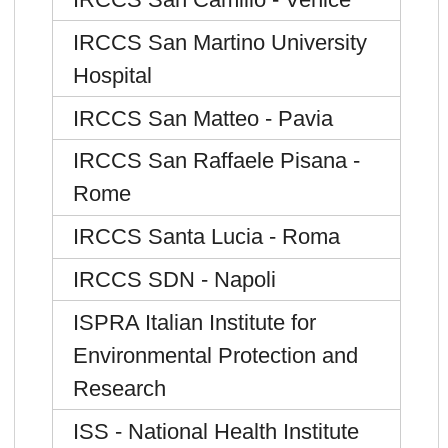
IRCCS San Martino University
Hospital
IRCCS San Matteo - Pavia
IRCCS San Raffaele Pisana -
Rome
IRCCS Santa Lucia - Roma
IRCCS SDN - Napoli
ISPRA Italian Institute for
Environmental Protection and
Research
ISS - National Health Institute