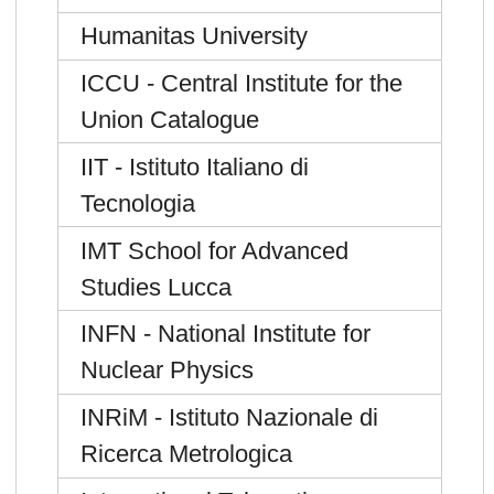
Humanitas University
ICCU - Central Institute for the
Union Catalogue
IIT - Istituto Italiano di
Tecnologia
IMT School for Advanced
Studies Lucca
INFN - National Institute for
Nuclear Physics
INRiM - Istituto Nazionale di
Ricerca Metrologica