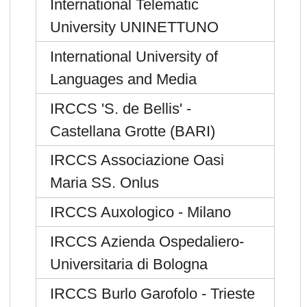
International Telematic
University UNINETTUNO
International University of
Languages and Media
IRCCS 'S. de Bellis' -
Castellana Grotte (BARI)
IRCCS Associazione Oasi
Maria SS. Onlus
IRCCS Auxologico - Milano
IRCCS Azienda Ospedaliero-
Universitaria di Bologna
IRCCS Burlo Garofolo - Trieste