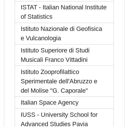
ISTAT - Italian National Institute
of Statistics
Istituto Nazionale di Geofisica
e Vulcanologia
Istituto Superiore di Studi
Musicali Franco Vittadini
Istituto Zooprofilattico
Sperimentale dell'Abruzzo e
del Molise "G. Caporale"
Italian Space Agency
IUSS - University School for
Advanced Studies Pavia