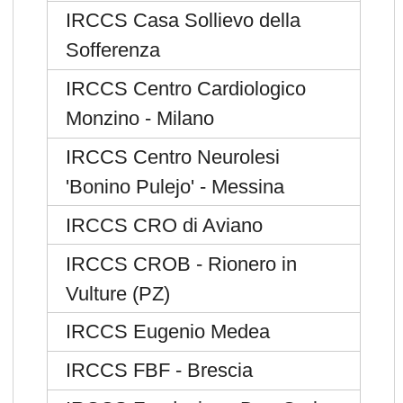
IRCCS Casa Sollievo della
Sofferenza
IRCCS Centro Cardiologico
Monzino - Milano
IRCCS Centro Neurolesi
'Bonino Pulejo' - Messina
IRCCS CRO di Aviano
IRCCS CROB - Rionero in
Vulture (PZ)
IRCCS Eugenio Medea
IRCCS FBF - Brescia