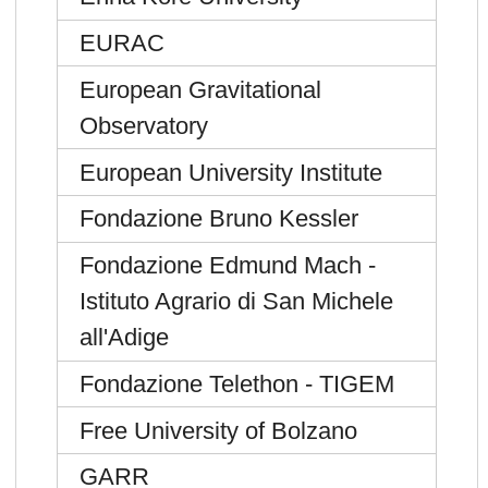
EURAC
European Gravitational
Observatory
European University Institute
Fondazione Bruno Kessler
Fondazione Edmund Mach -
Istituto Agrario di San Michele
all'Adige
Fondazione Telethon - TIGEM
Free University of Bolzano
GARR