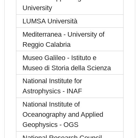
University
LUMSA Università
Mediterranea - University of
Reggio Calabria
Museo Galileo - Istituto e
Museo di Storia della Scienza
National Institute for
Astrophysics - INAF
National Institute of
Oceanography and Applied
Geophysics - OGS
National Research Council