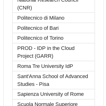
(CNR)
Politecnico di Milano
Politecnico of Bari
Politecnico of Torino
PROD - IDP in the Cloud
Project (GARR)
Roma Tre University IdP
Sant'Anna School of Advanced
Studies - Pisa
Sapienza University of Rome
Scuola Normale Superiore