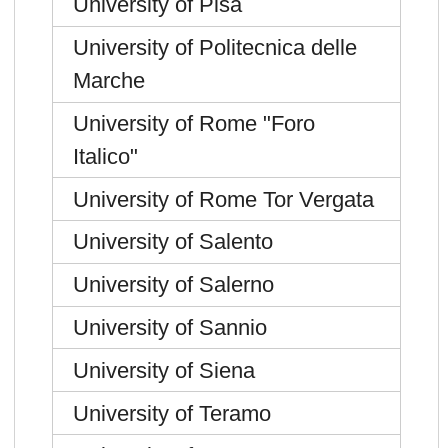
University of Pisa
University of Politecnica delle
Marche
University of Rome "Foro
Italico"
University of Rome Tor Vergata
University of Salento
University of Salerno
University of Sannio
University of Siena
University of Teramo