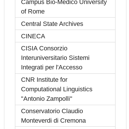
Campus Bio-Medico University
of Rome
Central State Archives
CINECA
CISIA Consorzio
Interuniversitario Sistemi
Integrati per l'Accesso
CNR Institute for
Computational Linguistics
"Antonio Zampolli"
Conservatorio Claudio
Monteverdi di Cremona