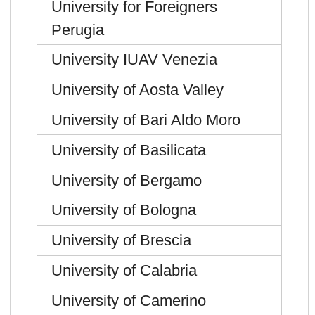
University for Foreigners
Perugia
University IUAV Venezia
University of Aosta Valley
University of Bari Aldo Moro
University of Basilicata
University of Bergamo
University of Bologna
University of Brescia
University of Calabria
University of Camerino