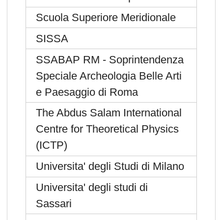
Scuola Superiore Meridionale
SISSA
SSABAP RM - Soprintendenza
Speciale Archeologia Belle Arti
e Paesaggio di Roma
The Abdus Salam International
Centre for Theoretical Physics
(ICTP)
Universita' degli Studi di Milano
Universita' degli studi di
Sassari