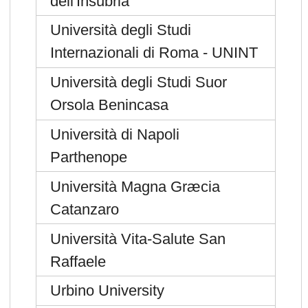
dell'Insubria
Università degli Studi
Internazionali di Roma - UNINT
Università degli Studi Suor
Orsola Benincasa
Università di Napoli
Parthenope
Università Magna Græcia
Catanzaro
Università Vita-Salute San
Raffaele
Urbino University