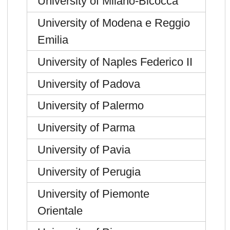
University of Milano-Bicocca
University of Modena e Reggio
Emilia
University of Naples Federico II
University of Padova
University of Palermo
University of Parma
University of Pavia
University of Perugia
University of Piemonte
Orientale