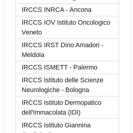
IRCCS INRCA - Ancona
IRCCS IOV Istituto Oncologico
Veneto
IRCCS IRST Dino Amadori -
Meldola
IRCCS ISMETT - Palermo
IRCCS Istituto delle Scienze
Neurologiche - Bologna
IRCCS Istituto Dermopatico
dell'Immacolata (IDI)
IRCCS Istituto Giannina