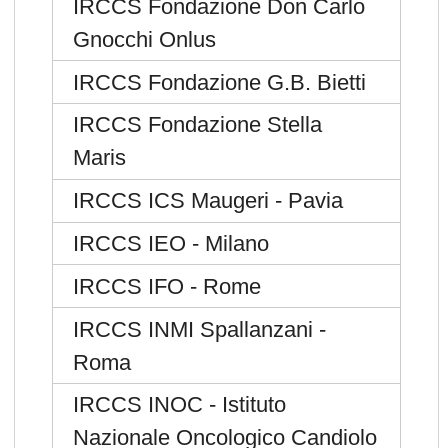
IRCCS Fondazione Don Carlo
Gnocchi Onlus
IRCCS Fondazione G.B. Bietti
IRCCS Fondazione Stella
Maris
IRCCS ICS Maugeri - Pavia
IRCCS IEO - Milano
IRCCS IFO - Rome
IRCCS INMI Spallanzani -
Roma
IRCCS INOC - Istituto
Nazionale Oncologico Candiolo