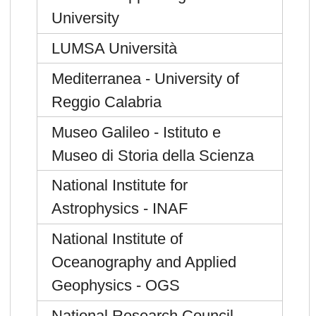
University
LUMSA Università
Mediterranea - University of
Reggio Calabria
Museo Galileo - Istituto e
Museo di Storia della Scienza
National Institute for
Astrophysics - INAF
National Institute of
Oceanography and Applied
Geophysics - OGS
National Research Council