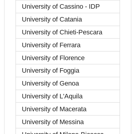
University of Cassino - IDP
University of Catania
University of Chieti-Pescara
University of Ferrara
University of Florence
University of Foggia
University of Genoa
University of L'Aquila
University of Macerata
University of Messina