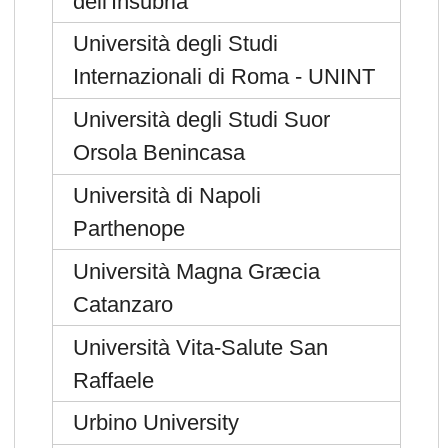
dell'Insubria
Università degli Studi
Internazionali di Roma - UNINT
Università degli Studi Suor
Orsola Benincasa
Università di Napoli
Parthenope
Università Magna Græcia
Catanzaro
Università Vita-Salute San
Raffaele
Urbino University