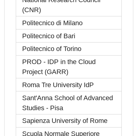
(CNR)
Politecnico di Milano
Politecnico of Bari
Politecnico of Torino
PROD - IDP in the Cloud
Project (GARR)
Roma Tre University IdP
Sant'Anna School of Advanced
Studies - Pisa
Sapienza University of Rome
Scuola Normale Superiore