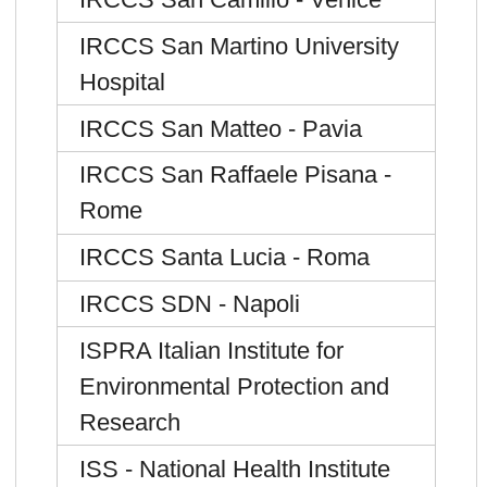
IRCCS San Martino University
Hospital
IRCCS San Matteo - Pavia
IRCCS San Raffaele Pisana -
Rome
IRCCS Santa Lucia - Roma
IRCCS SDN - Napoli
ISPRA Italian Institute for
Environmental Protection and
Research
ISS - National Health Institute