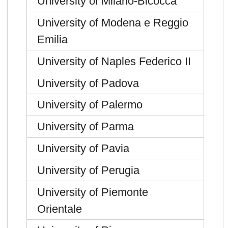
University of Milano-Bicocca
University of Modena e Reggio
Emilia
University of Naples Federico II
University of Padova
University of Palermo
University of Parma
University of Pavia
University of Perugia
University of Piemonte
Orientale