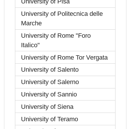
University of Pisa
University of Politecnica delle
Marche
University of Rome "Foro
Italico"
University of Rome Tor Vergata
University of Salento
University of Salerno
University of Sannio
University of Siena
University of Teramo