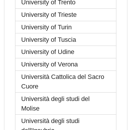
University of Trento
University of Trieste
University of Turin
University of Tuscia
University of Udine
University of Verona
Università Cattolica del Sacro
Cuore
Università degli studi del
Molise
Università degli studi