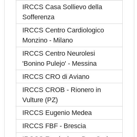
IRCCS Casa Sollievo della
Sofferenza
IRCCS Centro Cardiologico
Monzino - Milano
IRCCS Centro Neurolesi
'Bonino Pulejo' - Messina
IRCCS CRO di Aviano
IRCCS CROB - Rionero in
Vulture (PZ)
IRCCS Eugenio Medea
IRCCS FBF - Brescia