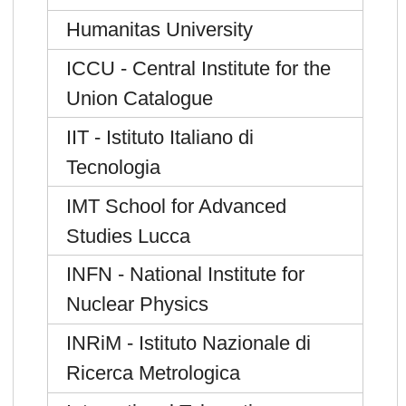
Humanitas University
ICCU - Central Institute for the
Union Catalogue
IIT - Istituto Italiano di
Tecnologia
IMT School for Advanced
Studies Lucca
INFN - National Institute for
Nuclear Physics
INRiM - Istituto Nazionale di
Ricerca Metrologica