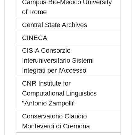
Campus Bio-Medico University
of Rome
Central State Archives
CINECA
CISIA Consorzio
Interuniversitario Sistemi
Integrati per l'Accesso
CNR Institute for
Computational Linguistics
"Antonio Zampolli"
Conservatorio Claudio
Monteverdi di Cremona