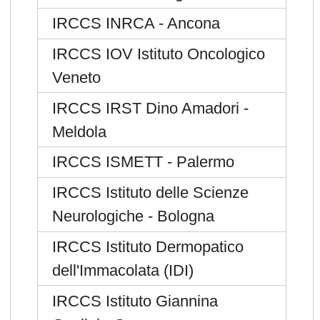
IRCCS INRCA - Ancona
IRCCS IOV Istituto Oncologico
Veneto
IRCCS IRST Dino Amadori -
Meldola
IRCCS ISMETT - Palermo
IRCCS Istituto delle Scienze
Neurologiche - Bologna
IRCCS Istituto Dermopatico
dell'Immacolata (IDI)
IRCCS Istituto Giannina