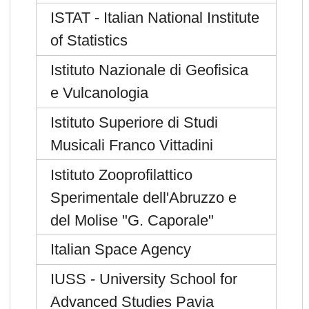
ISTAT - Italian National Institute
of Statistics
Istituto Nazionale di Geofisica
e Vulcanologia
Istituto Superiore di Studi
Musicali Franco Vittadini
Istituto Zooprofilattico
Sperimentale dell'Abruzzo e
del Molise "G. Caporale"
Italian Space Agency
IUSS - University School for
Advanced Studies Pavia