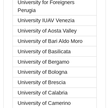
University for Foreigners
Perugia
University IUAV Venezia
University of Aosta Valley
University of Bari Aldo Moro
University of Basilicata
University of Bergamo
University of Bologna
University of Brescia
University of Calabria
University of Camerino