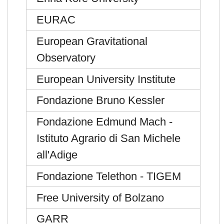
EURAC
European Gravitational
Observatory
European University Institute
Fondazione Bruno Kessler
Fondazione Edmund Mach -
Istituto Agrario di San Michele
all'Adige
Fondazione Telethon - TIGEM
Free University of Bolzano
GARR