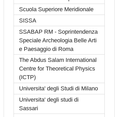
Scuola Superiore Meridionale
SISSA
SSABAP RM - Soprintendenza
Speciale Archeologia Belle Arti
e Paesaggio di Roma
The Abdus Salam International
Centre for Theoretical Physics
(ICTP)
Universita' degli Studi di Milano
Universita' degli studi di
Sassari