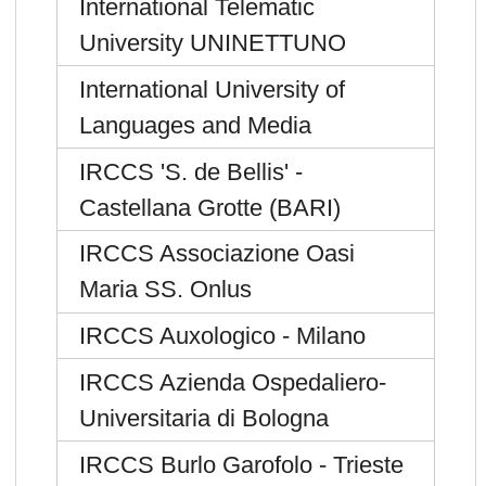
International Telematic
University UNINETTUNO
International University of
Languages and Media
IRCCS 'S. de Bellis' -
Castellana Grotte (BARI)
IRCCS Associazione Oasi
Maria SS. Onlus
IRCCS Auxologico - Milano
IRCCS Azienda Ospedaliero-
Universitaria di Bologna
IRCCS Burlo Garofolo - Trieste