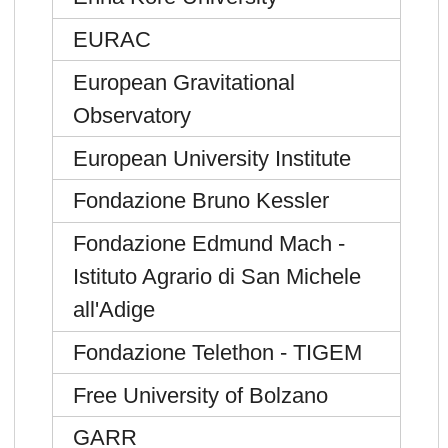
EURAC
European Gravitational
Observatory
European University Institute
Fondazione Bruno Kessler
Fondazione Edmund Mach -
Istituto Agrario di San Michele
all'Adige
Fondazione Telethon - TIGEM
Free University of Bolzano
GARR