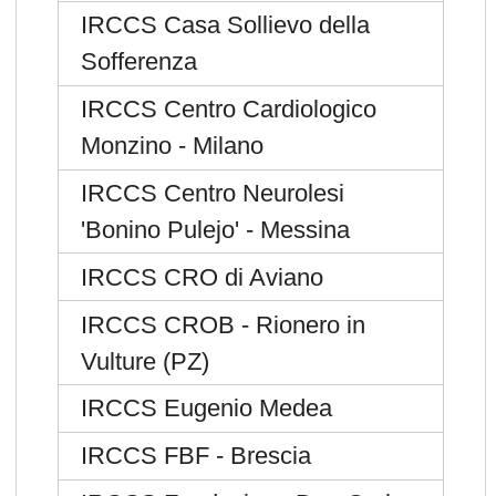
IRCCS Casa Sollievo della
Sofferenza
IRCCS Centro Cardiologico
Monzino - Milano
IRCCS Centro Neurolesi
'Bonino Pulejo' - Messina
IRCCS CRO di Aviano
IRCCS CROB - Rionero in
Vulture (PZ)
IRCCS Eugenio Medea
IRCCS FBF - Brescia