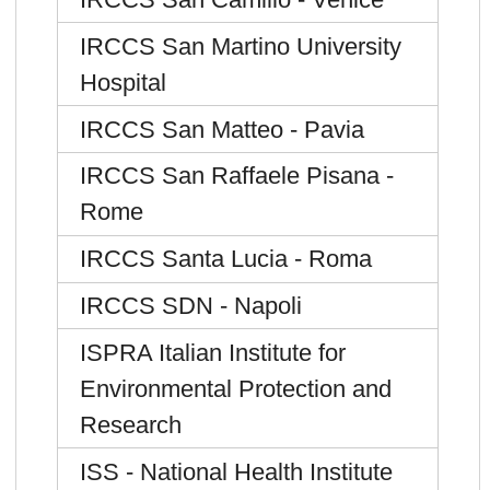
IRCCS San Martino University
Hospital
IRCCS San Matteo - Pavia
IRCCS San Raffaele Pisana -
Rome
IRCCS Santa Lucia - Roma
IRCCS SDN - Napoli
ISPRA Italian Institute for
Environmental Protection and
Research
ISS - National Health Institute