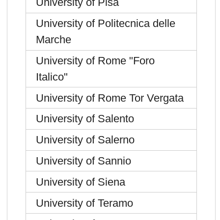
University of Pisa
University of Politecnica delle
Marche
University of Rome "Foro
Italico"
University of Rome Tor Vergata
University of Salento
University of Salerno
University of Sannio
University of Siena
University of Teramo