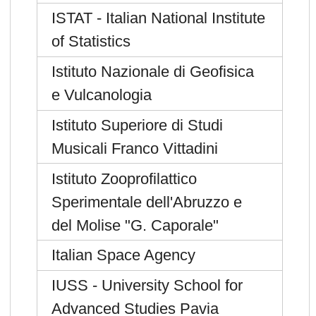
ISTAT - Italian National Institute
of Statistics
Istituto Nazionale di Geofisica
e Vulcanologia
Istituto Superiore di Studi
Musicali Franco Vittadini
Istituto Zooprofilattico
Sperimentale dell'Abruzzo e
del Molise "G. Caporale"
Italian Space Agency
IUSS - University School for
Advanced Studies Pavia