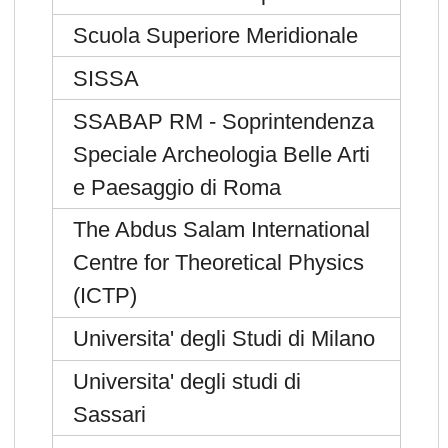
Scuola Superiore Meridionale
SISSA
SSABAP RM - Soprintendenza
Speciale Archeologia Belle Arti
e Paesaggio di Roma
The Abdus Salam International
Centre for Theoretical Physics
(ICTP)
Universita' degli Studi di Milano
Universita' degli studi di
Sassari