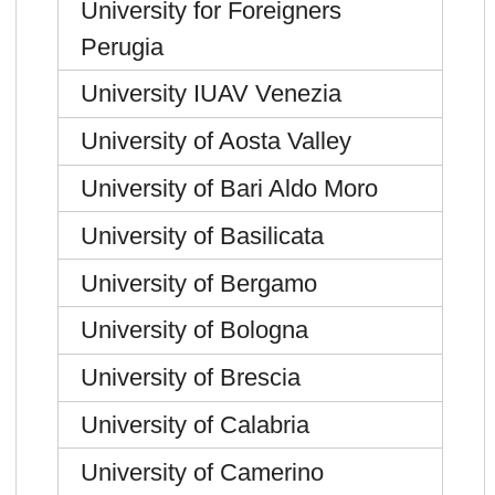
University for Foreigners
Perugia
University IUAV Venezia
University of Aosta Valley
University of Bari Aldo Moro
University of Basilicata
University of Bergamo
University of Bologna
University of Brescia
University of Calabria
University of Camerino