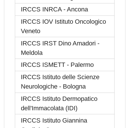
IRCCS INRCA - Ancona
IRCCS IOV Istituto Oncologico
Veneto
IRCCS IRST Dino Amadori -
Meldola
IRCCS ISMETT - Palermo
IRCCS Istituto delle Scienze
Neurologiche - Bologna
IRCCS Istituto Dermopatico
dell'Immacolata (IDI)
IRCCS Istituto Giannina