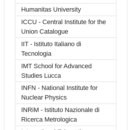
Humanitas University
ICCU - Central Institute for the
Union Catalogue
IIT - Istituto Italiano di
Tecnologia
IMT School for Advanced
Studies Lucca
INFN - National Institute for
Nuclear Physics
INRiM - Istituto Nazionale di
Ricerca Metrologica