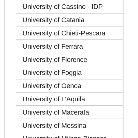
University of Cassino - IDP
University of Catania
University of Chieti-Pescara
University of Ferrara
University of Florence
University of Foggia
University of Genoa
University of L'Aquila
University of Macerata
University of Messina