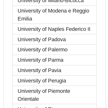
University of Milano-Bicocca
University of Modena e Reggio
Emilia
University of Naples Federico II
University of Padova
University of Palermo
University of Parma
University of Pavia
University of Perugia
University of Piemonte
Orientale