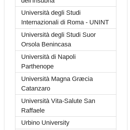
dell'Insubria
Università degli Studi
Internazionali di Roma - UNINT
Università degli Studi Suor
Orsola Benincasa
Università di Napoli
Parthenope
Università Magna Græcia
Catanzaro
Università Vita-Salute San
Raffaele
Urbino University