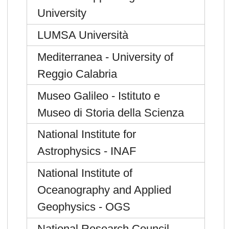
University
LUMSA Università
Mediterranea - University of
Reggio Calabria
Museo Galileo - Istituto e
Museo di Storia della Scienza
National Institute for
Astrophysics - INAF
National Institute of
Oceanography and Applied
Geophysics - OGS
National Research Council