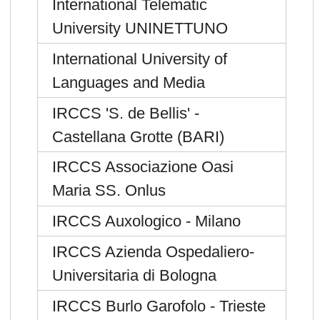
International Telematic
University UNINETTUNO
International University of
Languages and Media
IRCCS 'S. de Bellis' -
Castellana Grotte (BARI)
IRCCS Associazione Oasi
Maria SS. Onlus
IRCCS Auxologico - Milano
IRCCS Azienda Ospedaliero-
Universitaria di Bologna
IRCCS Burlo Garofolo - Trieste