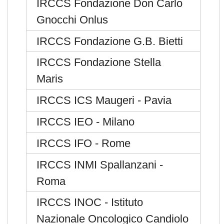
IRCCS Fondazione Don Carlo
Gnocchi Onlus
IRCCS Fondazione G.B. Bietti
IRCCS Fondazione Stella
Maris
IRCCS ICS Maugeri - Pavia
IRCCS IEO - Milano
IRCCS IFO - Rome
IRCCS INMI Spallanzani -
Roma
IRCCS INOC - Istituto
Nazionale Oncologico Candiolo