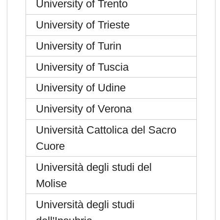
University of Trento
University of Trieste
University of Turin
University of Tuscia
University of Udine
University of Verona
Università Cattolica del Sacro
Cuore
Università degli studi del
Molise
Università degli studi