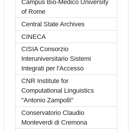
Campus Bio-Medico University
of Rome
Central State Archives
CINECA
CISIA Consorzio
Interuniversitario Sistemi
Integrati per l'Accesso
CNR Institute for
Computational Linguistics
"Antonio Zampolli"
Conservatorio Claudio
Monteverdi di Cremona