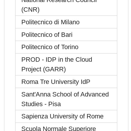
(CNR)
Politecnico di Milano
Politecnico of Bari
Politecnico of Torino
PROD - IDP in the Cloud
Project (GARR)
Roma Tre University IdP
Sant'Anna School of Advanced
Studies - Pisa
Sapienza University of Rome
Scuola Normale Superiore