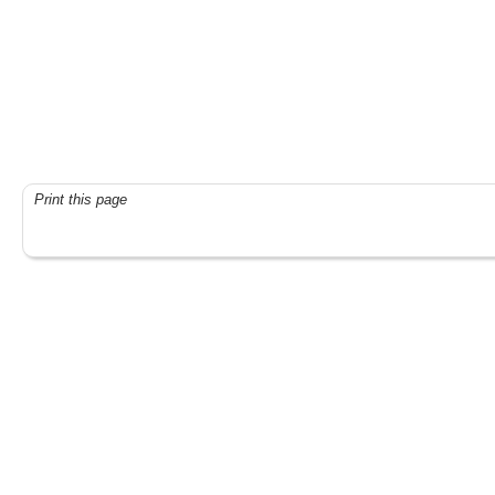
Print this page