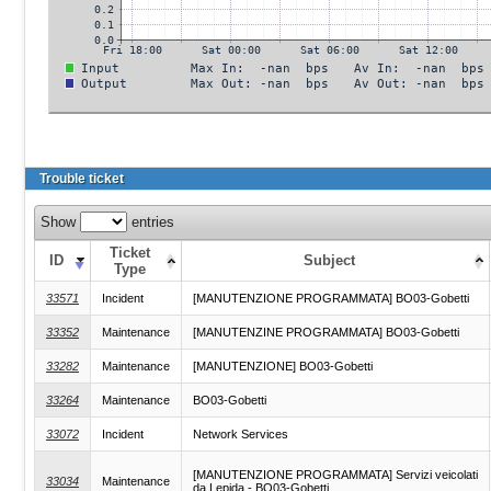
Trouble ticket
Show
entries
Ticket
ID
Subject
Type
33571
Incident
[MANUTENZIONE PROGRAMMATA] BO03-Gobetti
33352
Maintenance
[MANUTENZINE PROGRAMMATA] BO03-Gobetti
33282
Maintenance
[MANUTENZIONE] BO03-Gobetti
33264
Maintenance
BO03-Gobetti
33072
Incident
Network Services
[MANUTENZIONE PROGRAMMATA] Servizi veicolati
33034
Maintenance
da Lepida - BO03-Gobetti