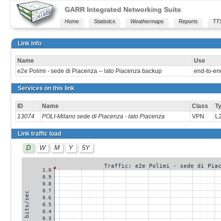
GARR Integrated Networking Suite
Home
Statistics
Weathermaps
Reports
TT
Link info
Name
Use
e2e Polimi - sede di Piacenza -- lato Piacenza backup
end-to-en
Services on this link
ID
Name
Class
T
13074
POLI-Milano sede di Piacenza - lato Piacenza
VPN
L
Link traffic load
D
W
M
Y
5Y