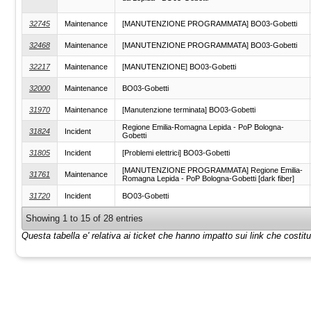
32745
Maintenance
[MANUTENZIONE PROGRAMMATA] BO03-Gobetti
32468
Maintenance
[MANUTENZIONE PROGRAMMATA] BO03-Gobetti
32217
Maintenance
[MANUTENZIONE] BO03-Gobetti
32000
Maintenance
BO03-Gobetti
31970
Maintenance
[Manutenzione terminata] BO03-Gobetti
Regione Emilia-Romagna Lepida - PoP Bologna-
31824
Incident
Gobetti
31805
Incident
[Problemi elettrici] BO03-Gobetti
[MANUTENZIONE PROGRAMMATA] Regione Emilia-
31761
Maintenance
Romagna Lepida - PoP Bologna-Gobetti [dark fiber]
31720
Incident
BO03-Gobetti
Showing 1 to 15 of 28 entries
Questa tabella e' relativa ai ticket che hanno impatto sui link che costi