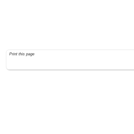
Print this page