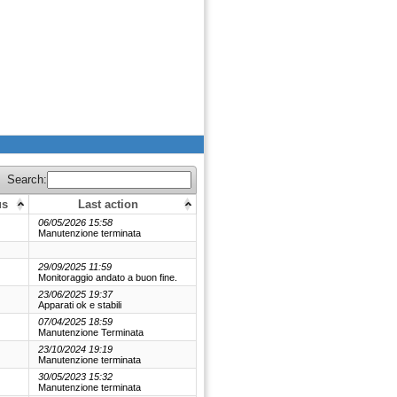
Search:
us
Last action
06/05/2026 15:58
Manutenzione terminata
29/09/2025 11:59
Monitoraggio andato a buon fine.
23/06/2025 19:37
Apparati ok e stabili
07/04/2025 18:59
Manutenzione Terminata
23/10/2024 19:19
Manutenzione terminata
30/05/2023 15:32
Manutenzione terminata