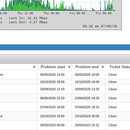
Problem start
Problem end
Ticket Stat
ze
06/05/2026 14:00
06/05/2026 18:00
Close
16/10/2025 18:00
16/10/2025 19:09
Close
25/09/2025 13:19
25/09/2025 13:33
Close
06/06/2025 10:20
23/06/2025 19:33
Close
07/04/2025 18:00
07/04/2025 18:15
Close
ze
23/10/2024 18:00
23/10/2024 20:00
Close
30/05/2023 08:00
30/05/2023 15:31
Close