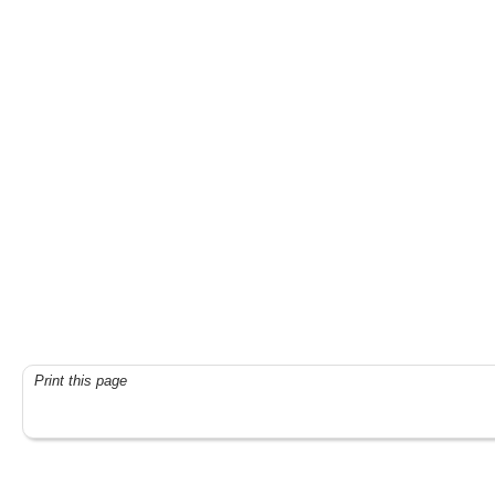
Print this page