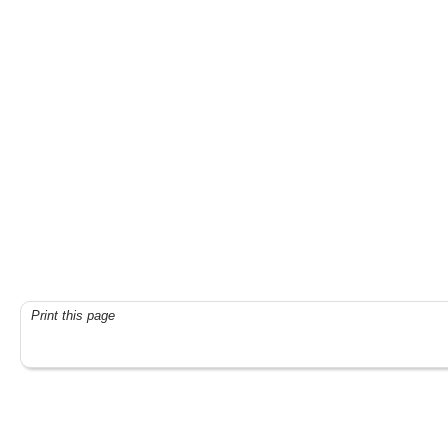
Print this page