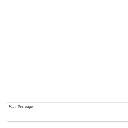
Print this page