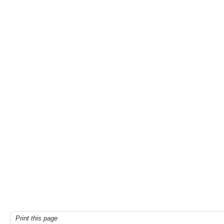
Print this page