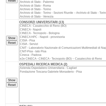
CONSORZI UNIVERSITARI (13)
OSPEDALI RICERCA MEDICA (2)