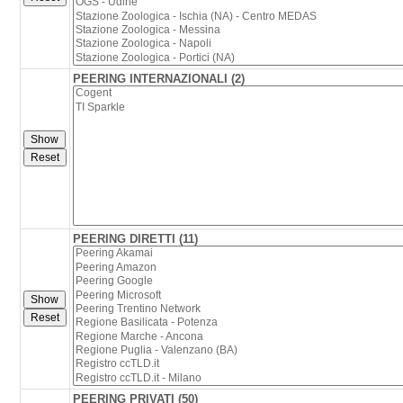
PEERING INTERNAZIONALI (2)
PEERING DIRETTI (11)
PEERING PRIVATI (50)