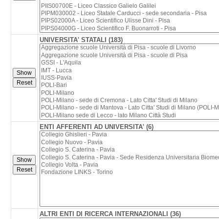
UNIVERSITA' STATALI (183)
ENTI AFFERENTI AD UNIVERSITA' (6)
ALTRI ENTI DI RICERCA INTERNAZIONALI (36)