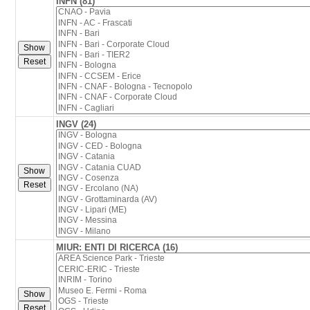
INFN (81)
INGV (24)
MIUR: ENTI DI RICERCA (16)