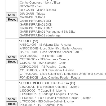
SCUOLE (55)
SCUOLE VEICOLATE DA Uni-Pisa (15)